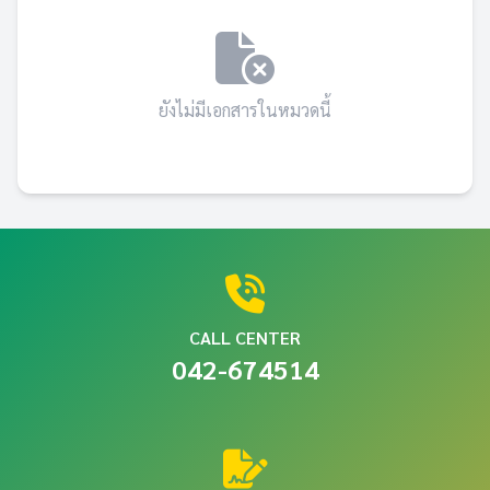
ยังไม่มีเอกสารในหมวดนี้
CALL CENTER
042-674514