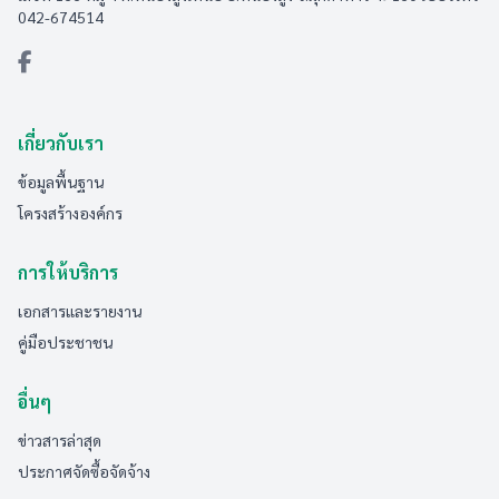
042-674514
เกี่ยวกับเรา
ข้อมูลพื้นฐาน
โครงสร้างองค์กร
การให้บริการ
เอกสารและรายงาน
คู่มือประชาชน
อื่นๆ
ข่าวสารล่าสุด
ประกาศจัดซื้อจัดจ้าง