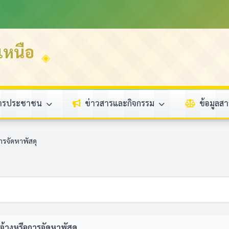
หนือ
การประชาชน
ข่าวสารและกิจกรรม
ข้อมูล
การจัดหาพัสดุ
ดจ้างหรือการจัดหาพัสดุ