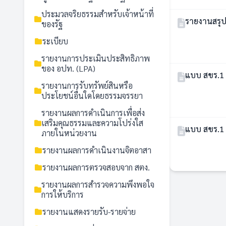
ประมวลจริยธรรมสำหรับเจ้าหน้าที่
รายงานสรุป
ของรัฐ
ระเบียบ
รายงานการประเมินประสิทธิภาพ
ของ อปท. (LPA)
แบบ สขร.1
รายงานการรับทรัพย์สินหรือ
ประโยชน์อื่นใดโดยธรรมจรรยา
รายงานผลการดำเนินการเพื่อส่ง
เสริมคุณธรรมและความโปร่งใส
แบบ สขร.1
ภายในหน่วยงาน
รายงานผลการดำเนินงานจิตอาสา
รายงานผลการตรวจสอบจาก สตง.
รายงานผลการสำรวจความพึงพอใจ
การให้บริการ
รายงานแสดงรายรับ-รายจ่าย