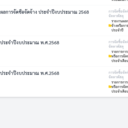
ผลการจัดซื้อจัดจ้าง ประจำปีงบประมาณ 2568
การจัดซื้อจัด
จัดหาพัสดุ
รายงานผลกา
จ้างหรือกา
ประจำปี
 ประจำปีงบประมาณ พ.ศ.2568
การจัดซื้อจัด
จัดหาพัสดุ
รายการการจั
หรือการจัด
ประจำเดือ
 ประจำปีงบประมาณ พ.ศ.2568
การจัดซื้อจัด
จัดหาพัสดุ
รายการการจั
หรือการจัด
ประจำเดือ