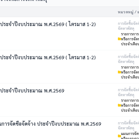
หมวดหมู่ / 
 ประจำปีงบประมาณ พ.ศ.2569 ( ไตรมาส 1-2)
การจัดซื้อจัด
จัดหาพัสดุ
รายการการจั
หรือการจัด
ประจำเดือ
 ประจำปีงบประมาณ พ.ศ.2569 ( ไตรมาส 1-2)
การจัดซื้อจัด
จัดหาพัสดุ
รายการการจั
หรือการจัด
ประจำเดือ
 ประจำปีงบประมาณ พ.ศ.2569
การจัดซื้อจัด
จัดหาพัสดุ
รายการการจั
หรือการจัด
ประจำเดือ
การจัดซื้อจัดจ้าง ประจำปีงบประมาณ พ.ศ.2569
การจัดซื้อจัด
จัดหาพัสดุ
แผนการจัดซ
หรือแผนการ