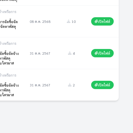
จ้างหรือการ
08 ต.ค. 2568
10
เปิดไฟล์
รจัดซื้อจัด
รจัดหาพัสดุ
จ้างหรือการ
31 ต.ค. 2567
4
เปิดไฟล์
ดซื้อจัดจ้าง
หาพัสดุ
น/ไตรมาส
จ้างหรือการ
31 ต.ค. 2567
2
เปิดไฟล์
ดซื้อจัดจ้าง
หาพัสดุ
น/ไตรมาส