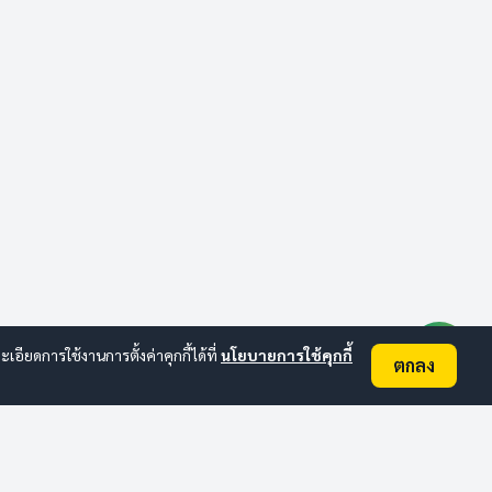
ยดการใช้งานการตั้งค่าคุกกี้ได้ที่
นโยบายการใช้คุกกี้
ตกลง