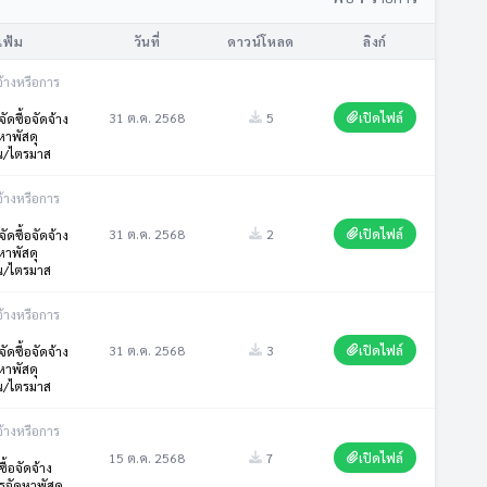
แฟ้ม
วันที่
ดาวน์โหลด
ลิงก์
จ้างหรือการ
31 ต.ค. 2568
5
เปิดไฟล์
ดซื้อจัดจ้าง
หาพัสดุ
น/ไตรมาส
จ้างหรือการ
31 ต.ค. 2568
2
เปิดไฟล์
ดซื้อจัดจ้าง
หาพัสดุ
น/ไตรมาส
จ้างหรือการ
31 ต.ค. 2568
3
เปิดไฟล์
ดซื้อจัดจ้าง
หาพัสดุ
น/ไตรมาส
จ้างหรือการ
15 ต.ค. 2568
7
เปิดไฟล์
ื้อจัดจ้าง
จัดหาพัสดุ