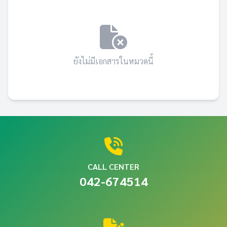
ยังไม่มีเอกสารในหมวดนี้
CALL CENTER
042-674514