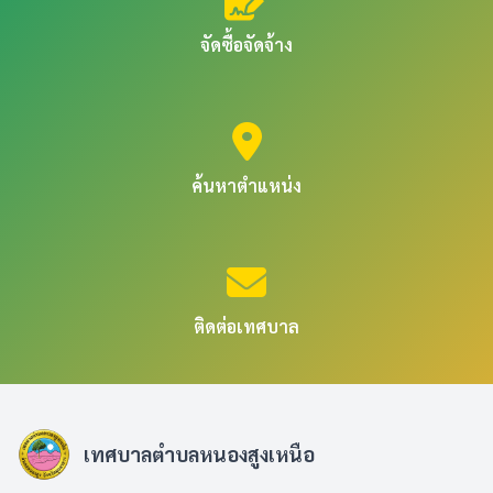
จัดซื้อจัดจ้าง
ค้นหาตำแหน่ง
ติดต่อเทศบาล
เทศบาลตำบลหนองสูงเหนือ