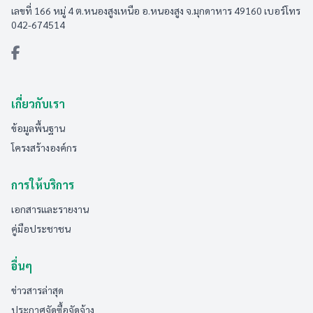
เลขที่ 166 หมู่ 4 ต.หนองสูงเหนือ อ.หนองสูง จ.มุกดาหาร 49160 เบอร์โทร
042-674514
เกี่ยวกับเรา
ข้อมูลพื้นฐาน
โครงสร้างองค์กร
การให้บริการ
เอกสารและรายงาน
คู่มือประชาชน
อื่นๆ
ข่าวสารล่าสุด
ประกาศจัดซื้อจัดจ้าง