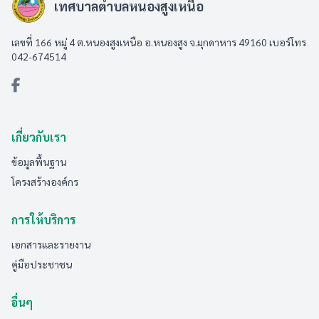
เทศบาลตำบลหนองสูงเหนือ
เลขที่ 166 หมู่ 4 ต.หนองสูงเหนือ อ.หนองสูง จ.มุกดาหาร 49160 เบอร์โทร
042-674514
เกี่ยวกับเรา
ข้อมูลพื้นฐาน
โครงสร้างองค์กร
การให้บริการ
เอกสารและรายงาน
คู่มือประชาชน
อื่นๆ