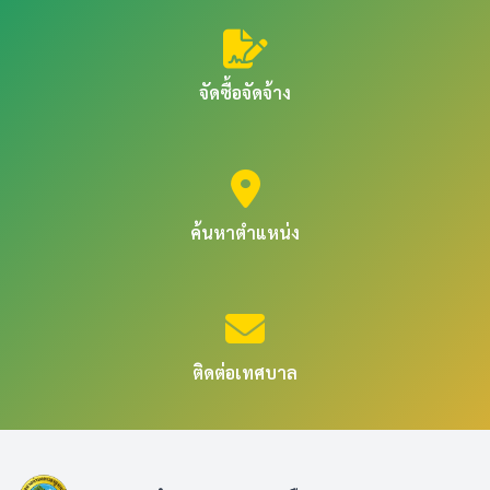
จัดซื้อจัดจ้าง
ค้นหาตำแหน่ง
ติดต่อเทศบาล