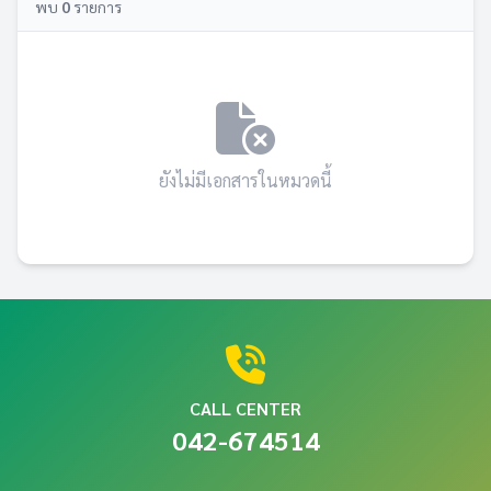
พบ
0
รายการ
ยังไม่มีเอกสารในหมวดนี้
CALL CENTER
042-674514