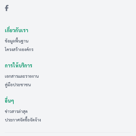
เกี่ยวกับเรา
ข้อมูลพื้นฐาน
โครงสร้างองค์กร
การให้บริการ
เอกสารและรายงาน
คู่มือประชาชน
อื่นๆ
ข่าวสารล่าสุด
ประกาศจัดซื้อจัดจ้าง