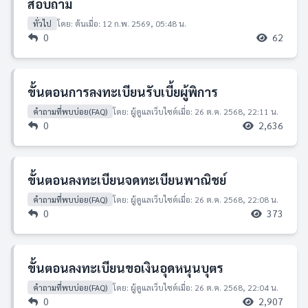
สอบถาม
ทั่วไป
โดย: ต้น
เมื่อ: 12 ก.พ. 2569, 05:48 น.
0
62
ขั้นตอนการลงทะเบียนรับเบี้ยผู้พิการ
คำถามที่พบบ่อย(FAQ)
โดย: ผู้ดูแลเว็บไซต์
เมื่อ: 26 ต.ค. 2568, 22:11 น.
0
2,636
ขั้นตอนลงทะเบียนจดทะเบียนพาณิชย์
คำถามที่พบบ่อย(FAQ)
โดย: ผู้ดูแลเว็บไซต์
เมื่อ: 26 ต.ค. 2568, 22:08 น.
0
373
ขั้นตอนลงทะเบียนขอเงินอุดหนุนบุตร
คำถามที่พบบ่อย(FAQ)
โดย: ผู้ดูแลเว็บไซต์
เมื่อ: 26 ต.ค. 2568, 22:04 น.
0
2,907