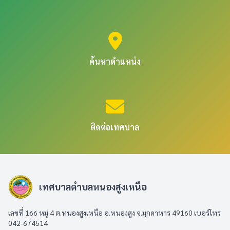
ค้นหาตำแหน่ง
ติดต่อเทศบาล
เทศบาลตำบลหนองสูงเหนือ
เลขที่ 166 หมู่ 4 ต.หนองสูงเหนือ อ.หนองสูง จ.มุกดาหาร 49160 เบอร์โทร
042-674514