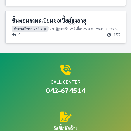
ขั้นตอนลงทะเบียนขอเบี้ยผู้สูงอายุ
คำถามที่พบบ่อย(FAQ)
โดย: ผู้ดูแลเว็บไซต์
เมื่อ: 26 ต.ค. 2568, 21:59 น.
0
152
CALL CENTER
042-674514
จัดซื้อจัดจ้าง