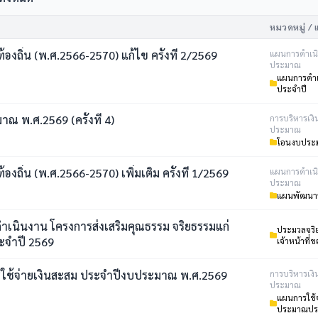
หมวดหมู่ / 
งถิ่น (พ.ศ.2566-2570) แก้ไข ครั้งที่ 2/2569
แผนการดำเน
ประมาณ
แผนการดำเ
ประจำปี
 พ.ศ.2569 (ครั้งที่ 4)
การบริหารเง
ประมาณ
โอนงบประ
งถิ่น (พ.ศ.2566-2570) เพิ่มเติม ครั้งที่ 1/2569
แผนการดำเน
ประมาณ
แผนพัฒนาท
ำเนินงาน โครงการส่งเสริมคุณธรรม จริยธรรมแก่
ประมวลจริ
บุคลากร ประจำปี 2569
เจ้าหน้าที่ข
ใช้จ่ายเงินสะสม ประจำปีงบประมาณ พ.ศ.2569
การบริหารเง
ประมาณ
แผนการใช้
ประมาณปร