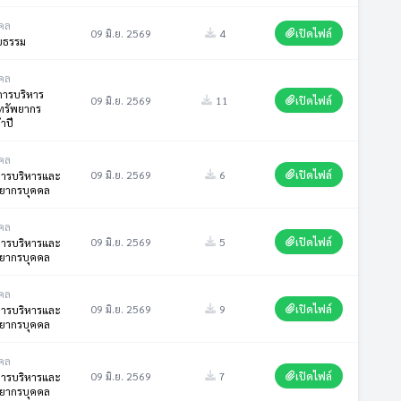
คล
09 มิ.ย. 2569
4
เปิดไฟล์
ยธรรม
คล
ารบริหาร
09 มิ.ย. 2569
11
เปิดไฟล์
ทรัพยากร
ำปี
คล
09 มิ.ย. 2569
6
เปิดไฟล์
การบริหารและ
ยากรบุคคล
คล
09 มิ.ย. 2569
5
เปิดไฟล์
การบริหารและ
ยากรบุคคล
คล
09 มิ.ย. 2569
9
เปิดไฟล์
การบริหารและ
ยากรบุคคล
คล
09 มิ.ย. 2569
7
เปิดไฟล์
การบริหารและ
ยากรบุคคล