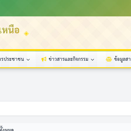
หนือ
การประชาชน
ข่าวสารและกิจกรรม
ข้อมูล
ทั้งหมด