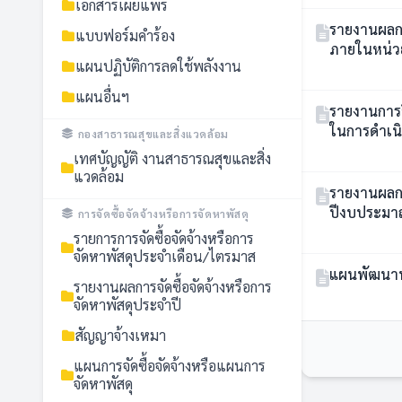
เอกสารเผยแพร่
รายงานผลกา
แบบฟอร์มคำร้อง
ภายในหน่ว
แผนปฏิบัติการลดใช้พลังงาน
แผนอื่นฯ
รายงานการวิเคราะห์ ผลการประเ
ในการดำเน
กองสาธารณสุขและสิ่งแวดล้อม
พ.ศ. 2568
เทศบัญญัติ งานสาธารณสุขและสิ่ง
แวดล้อม
รายงานผลก
การจัดซื้อจัดจ้างหรือการจัดหาพัสดุ
รายการการจัดซื้อจัดจ้างหรือการ
จัดหาพัสดุประจำเดือน/ไตรมาส
แผนพัฒนาท้อ
รายงานผลการจัดซื้อจัดจ้างหรือการ
จัดหาพัสดุประจำปี
สัญญาจ้างเหมา
แผนการจัดซื้อจัดจ้างหรือแผนการ
จัดหาพัสดุ