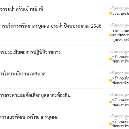
ธรรมสำหรับเจ้าหน้าที่
ทรัพยากรบุค
ประมวลจริ
ารบริหารทรัพยากรบุคคล ประจำปีงบประมาณ 2568
ทรัพยากรบุค
รายงานผลก
และพัฒนา
บุคคลประจ
ารประเมินผลการปฏิบัติราชการ
ทรัพยากรบุค
หลักเกณฑ์
พัฒนาทรัพ
การโอนพนักงานเทศบาล
ทรัพยากรบุค
หลักเกณฑ์
พัฒนาทรัพ
ารสรรหาและคัดเลือกบุคลากรท้องถิ่น
ทรัพยากรบุค
หลักเกณฑ์
พัฒนาทรัพ
หารและพัฒนาทรัพยากรบุคคล
ทรัพยากรบุค
หลักเกณฑ์
พัฒนาทรัพ