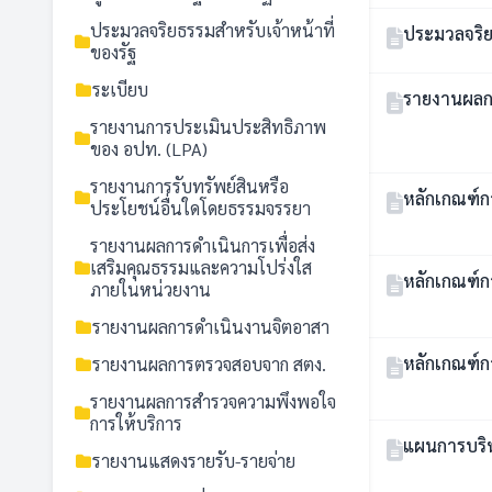
ประมวลจริยธรรมสำหรับเจ้าหน้าที่
ประมวลจริย
ของรัฐ
ระเบียบ
รายงานผลก
รายงานการประเมินประสิทธิภาพ
ของ อปท. (LPA)
รายงานการรับทรัพย์สินหรือ
หลักเกณฑ์ก
ประโยชน์อื่นใดโดยธรรมจรรยา
รายงานผลการดำเนินการเพื่อส่ง
เสริมคุณธรรมและความโปร่งใส
หลักเกณฑ์
ภายในหน่วยงาน
รายงานผลการดำเนินงานจิตอาสา
หลักเกณฑ์ก
รายงานผลการตรวจสอบจาก สตง.
รายงานผลการสำรวจความพึงพอใจ
การให้บริการ
แผนการบริ
รายงานแสดงรายรับ-รายจ่าย