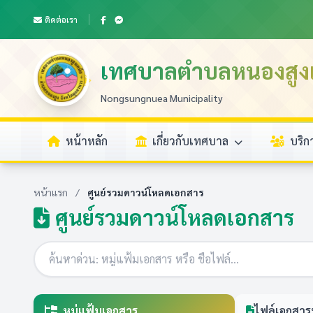
ติดต่อเรา
เทศบาลตำบลหนองสูงเ
Nongsungnuea Municipality
หน้าหลัก
เกี่ยวกับเทศบาล
บริ
หน้าแรก
/
ศูนย์รวมดาวน์โหลดเอกสาร
ศูนย์รวมดาวน์โหลดเอกสาร
หมู่แฟ้มเอกสาร
ไฟล์เอกสาร