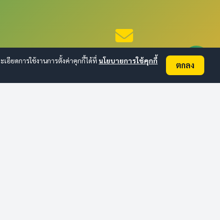
ติดต่อเทศบาล
ยดการใช้งานการตั้งค่าคุกกี้ได้ที่
นโยบายการใช้คุกกี้
ตกลง
อื่นๆ
ข่าวสารล่าสุด
ประกาศจัดซื้อจัดจ้าง