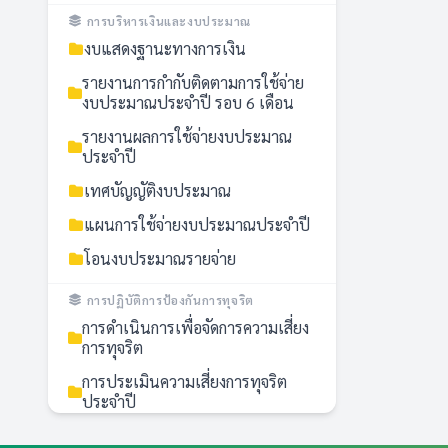
การบริหารเงินและงบประมาณ
งบแสดงฐานะทางการเงิน
รายงานการกำกับติดตามการใช้จ่าย
งบประมาณประจำปี รอบ 6 เดือน
รายงานผลการใช้จ่ายงบประมาณ
ประจำปี
เทศบัญญัติงบประมาณ
แผนการใช้จ่ายงบประมาณประจำปี
โอนงบประมาณรายจ่าย
การปฏิบัติการป้องกันการทุจริต
การดำเนินการเพื่อจัดการความเสี่ยง
การทุจริต
การประเมินความเสี่ยงการทุจริต
ประจำปี
การสร้างวัฒนธรรม No Gift Policy