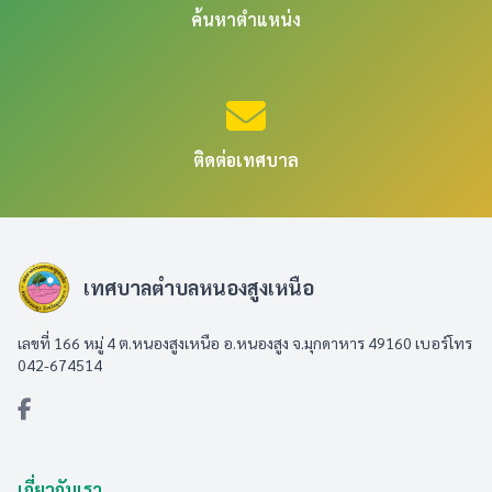
ค้นหาตำแหน่ง
ติดต่อเทศบาล
เทศบาลตำบลหนองสูงเหนือ
เลขที่ 166 หมู่ 4 ต.หนองสูงเหนือ อ.หนองสูง จ.มุกดาหาร 49160 เบอร์โทร
042-674514
เกี่ยวกับเรา