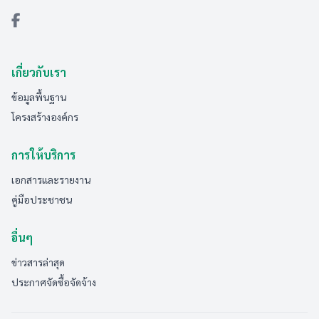
เกี่ยวกับเรา
ข้อมูลพื้นฐาน
โครงสร้างองค์กร
การให้บริการ
เอกสารและรายงาน
คู่มือประชาชน
อื่นๆ
ข่าวสารล่าสุด
ประกาศจัดซื้อจัดจ้าง