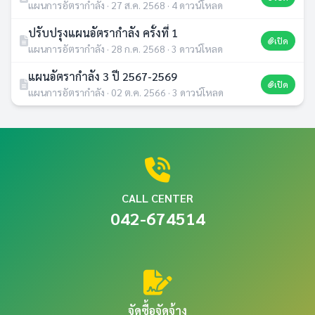
แผนการอัตรากำลัง · 27 ส.ค. 2568 · 4 ดาวน์โหลด
ปรับปรุงแผนอัตรากำลัง ครั้งที่ 1
เปิด
แผนการอัตรากำลัง · 28 ก.ค. 2568 · 3 ดาวน์โหลด
แผนอัตรากำลัง 3 ปี 2567-2569
เปิด
แผนการอัตรากำลัง · 02 ต.ค. 2566 · 3 ดาวน์โหลด
CALL CENTER
042-674514
จัดซื้อจัดจ้าง