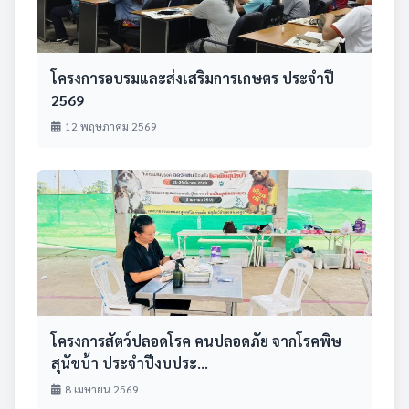
โครงการอบรมและส่งเสริมการเกษตร ประจำปี
2569
12 พฤษภาคม 2569
โครงการสัตว์ปลอดโรค คนปลอดภัย จากโรคพิษ
สุนัขบ้า ประจำปีงบประ...
8 เมษายน 2569