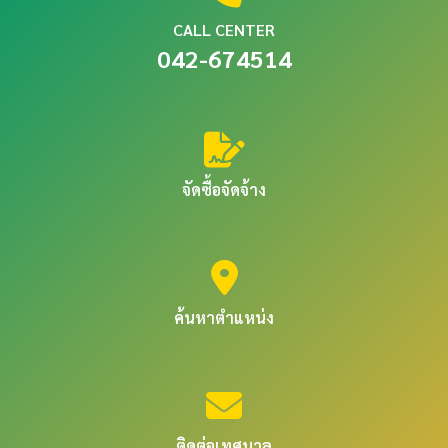
CALL CENTER
042-674514
จัดซื้อจัดจ้าง
ค้นหาตำแหน่ง
ติดต่อเทศบาล