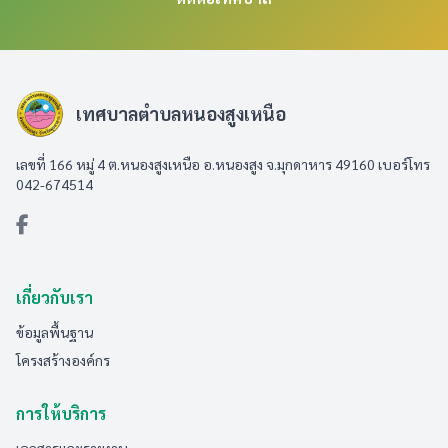
เทศบาลตำบลหนองสูงเหนือ
เลขที่ 166 หมู่ 4 ต.หนองสูงเหนือ อ.หนองสูง จ.มุกดาหาร 49160 เบอร์โทร
042-674514
เกี่ยวกับเรา
ข้อมูลพื้นฐาน
โครงสร้างองค์กร
การให้บริการ