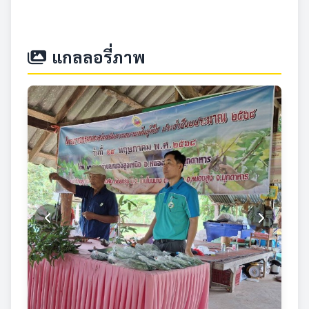
แกลลอรี่ภาพ