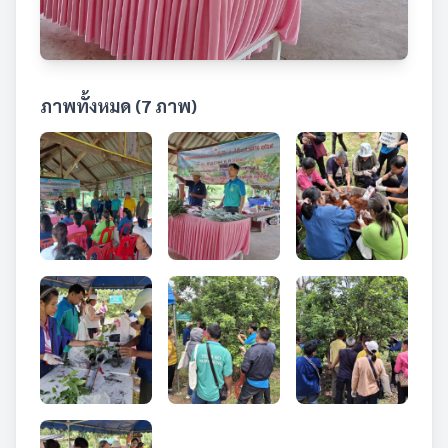
ภาพทั้งหมด (7 ภาพ)