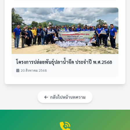
โครงการปล่อยพันธุ์ปลาน้ำจืด ประจำปี พ.ศ.2568
20 สิงหาคม 2568
กลับไปหน้าบทความ