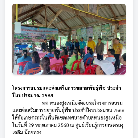
โครงการอบรมและส่งเสริมการขยายพันธุ์พืช ประจำ
ปีงบประมาณ 2568
ทต.หนองสูงเหนือจัดอบรมโครงการอบรม
และส่งเสริมการขยายพันธุ์พืช ประจำปีงบประมาณ 2568
ให้กับเกษตรกรในพื้นที่เขตเทศบาลตำบลหนองสูงเหนือ
ในวันที่ 29 พฤษภาคม 2568 ณ ศูนย์เรียนรู้การเกษตรลงุ
เฉลิม น้อยทรง