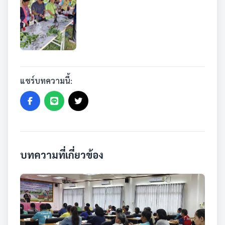
แชร์บทความนี้:
บทความที่เกี่ยวข้อง