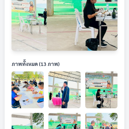
ภาพทั้งหมด (13 ภาพ)