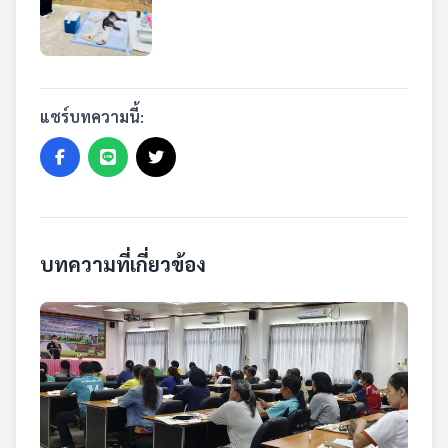
แชร์บทความนี้:
บทความที่เกี่ยวข้อง