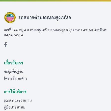
เทศบาลตำบลหนองสูงเหนือ
เลขที่ 166 หมู่ 4 ต.หนองสูงเหนือ อ.หนองสูง จ.มุกดาหาร 49160 เบอร์โทร
042-674514
เกี่ยวกับเรา
ข้อมูลพื้นฐาน
โครงสร้างองค์กร
การให้บริการ
เอกสารและรายงาน
คู่มือประชาชน