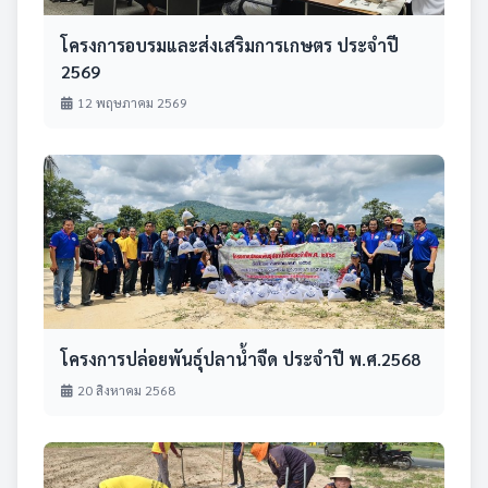
โครงการอบรมและส่งเสริมการเกษตร ประจำปี
2569
12 พฤษภาคม 2569
โครงการปล่อยพันธุ์ปลาน้ำจืด ประจำปี พ.ศ.2568
20 สิงหาคม 2568