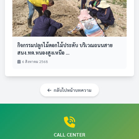
กิจกรรมปลูกไม้ดอกไม้ประดับ บริเวณถนนสาย
สนง.ทต.หนองสูงเหนือ ...
6 สิงหาคม 2568
กลับไปหน้าบทความ
CALL CENTER