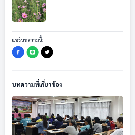
แชร์บทความนี้:
บทความที่เกี่ยวข้อง