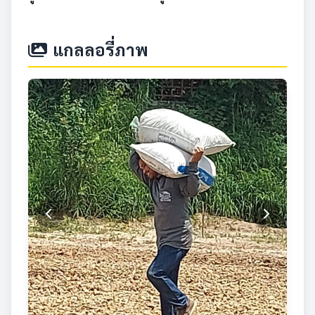
แกลลอรี่ภาพ