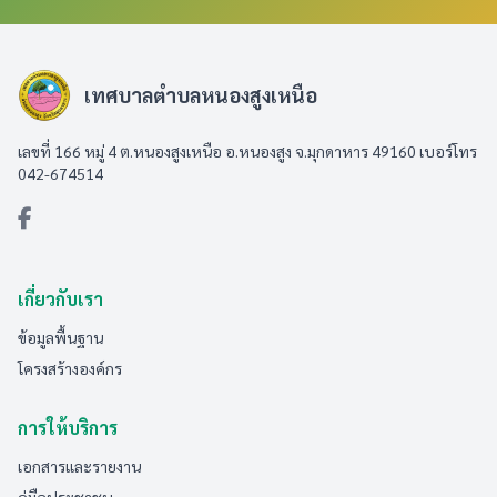
เทศบาลตำบลหนองสูงเหนือ
เลขที่ 166 หมู่ 4 ต.หนองสูงเหนือ อ.หนองสูง จ.มุกดาหาร 49160 เบอร์โทร
042-674514
เกี่ยวกับเรา
ข้อมูลพื้นฐาน
โครงสร้างองค์กร
การให้บริการ
เอกสารและรายงาน