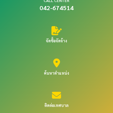
CALL CENTER
042-674514
จัดซื้อจัดจ้าง
ค้นหาตำแหน่ง
ติดต่อเทศบาล