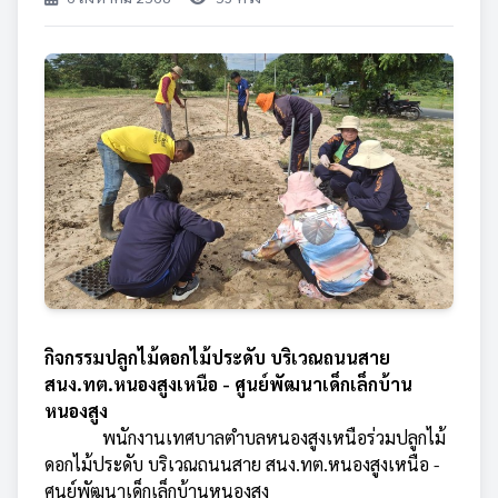
กิจกรรมปลูกไม้ดอกไม้ประดับ บริเวณถนนสาย
สนง.ทต.หนองสูงเหนือ - ศูนย์พัฒนาเด็กเล็กบ้าน
หนองสูง
พนักงานเทศบาลตำบลหนองสูงเหนือร่วมปลูกไม้
ดอกไม้ประดับ บริเวณถนนสาย สนง.ทต.หนองสูงเหนือ -
ศูนย์พัฒนาเด็กเล็กบ้านหนองสูง