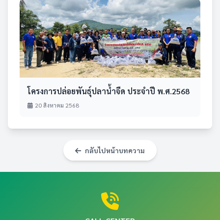
โครงการปล่อยพันธุ์ปลาน้ำจืด ประจำปี พ.ศ.2568
20 สิงหาคม 2568
กลับไปหน้าบทความ