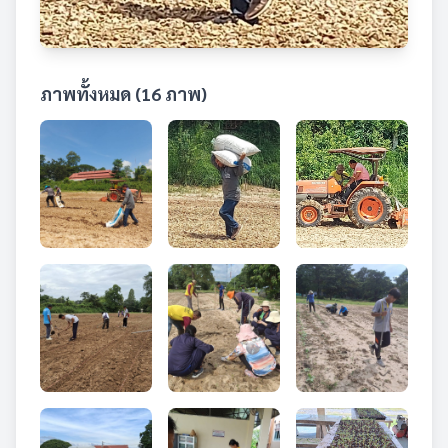
ภาพทั้งหมด (16 ภาพ)