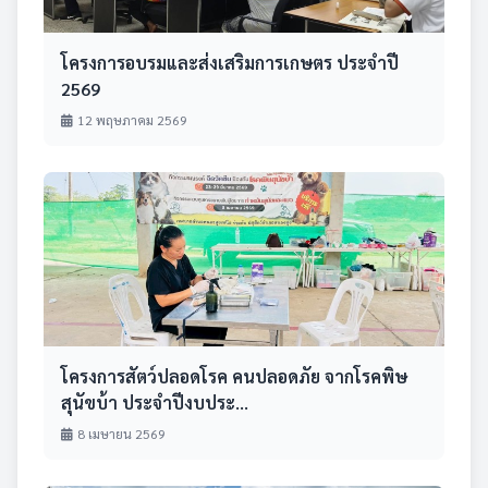
โครงการอบรมและส่งเสริมการเกษตร ประจำปี
2569
12 พฤษภาคม 2569
โครงการสัตว์ปลอดโรค คนปลอดภัย จากโรคพิษ
สุนัขบ้า ประจำปีงบประ...
8 เมษายน 2569